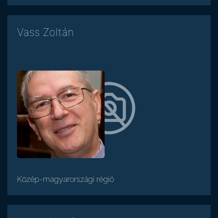
Vass Zoltán
Közép-magyarországi régió