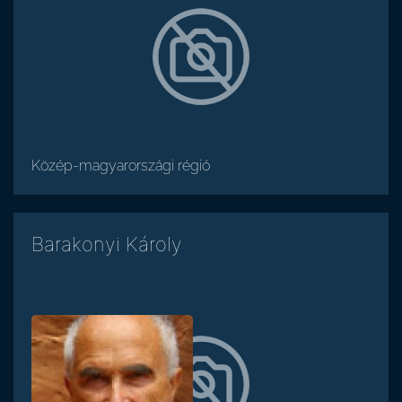
Közép-magyarországi régió
Barakonyi Károly