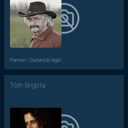
Pannon / Dunántúli régió
Tóth Brigitta