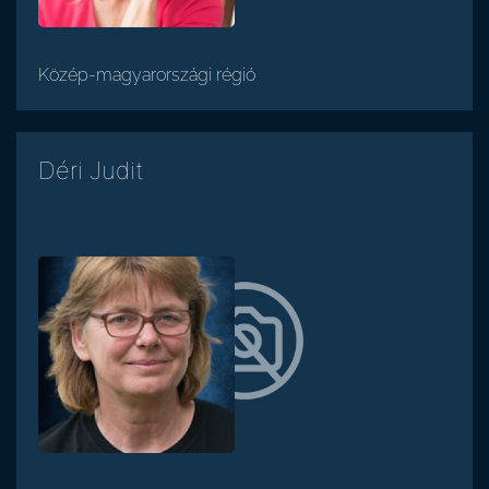
Közép-magyarországi régió
Déri Judit