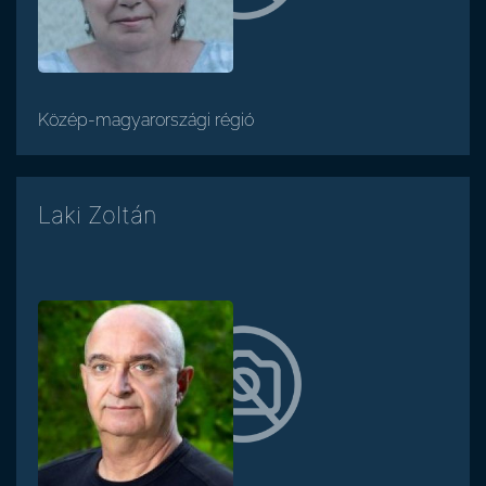
Közép-magyarországi régió
Laki Zoltán