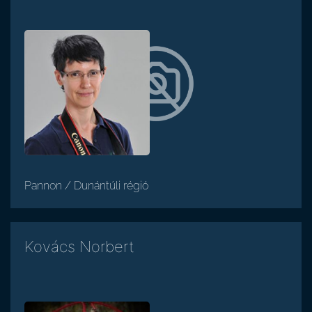
Pannon / Dunántúli régió
Kovács Norbert