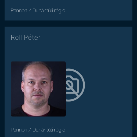
Pannon / Dunántúli régió
Roll Péter
Pannon / Dunántúli régió