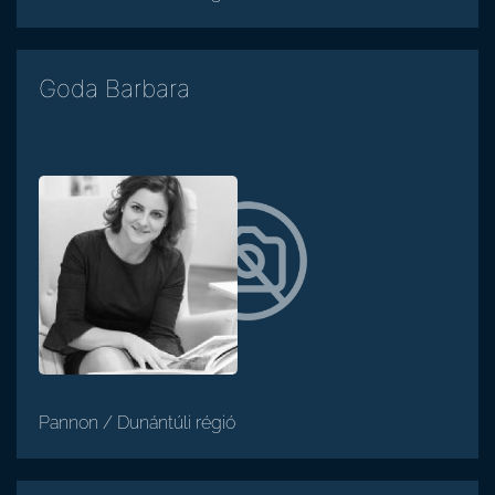
Goda Barbara
Pannon / Dunántúli régió