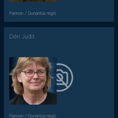
Pannon / Dunántúli régió
Déri Judit
Pannon / Dunántúli régió