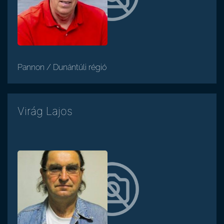
Pannon / Dunántúli régió
Virág Lajos