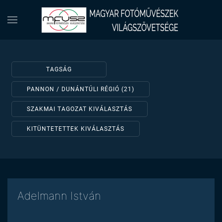
TAGSÁG
PANNON / DUNÁNTÚLI RÉGIÓ (21)
SZAKMAI TAGOZAT KIVÁLASZTÁS
KITÜNTETETTEK KIVÁLASZTÁS
Adelmann István