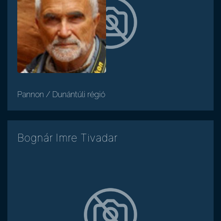
Pannon / Dunántúli régió
Bognár Imre Tivadar